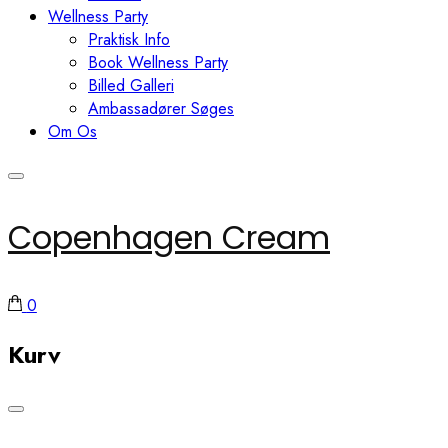
Wellness Party
Praktisk Info
Book Wellness Party
Billed Galleri
Ambassadører Søges
Om Os
Copenhagen Cream
0
Kurv