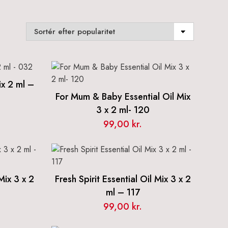
ix 2 ml –
For Mum & Baby Essential Oil Mix
3 x 2 ml- 120
99,00
kr.
Mix 3 x 2
Fresh Spirit Essential Oil Mix 3 x 2
ml – 117
99,00
kr.