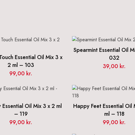
Spearmint Essential Oil M
Touch Essential Oil Mix 3 x
032
2 ml – 103
39,00
kr.
99,00
kr.
 Essential Oil Mix 3 x 2 ml
Happy Feet Essential Oil 
– 119
ml – 118
99,00
kr.
99,00
kr.