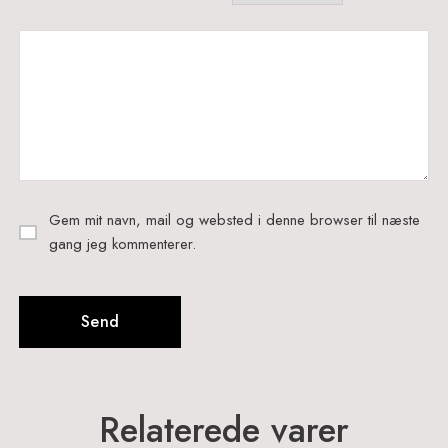
Gem mit navn, mail og websted i denne browser til næste
gang jeg kommenterer.
Relaterede varer