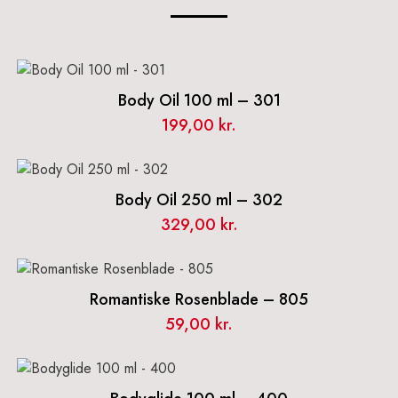
Body Oil 100 ml – 301
199,00
kr.
Body Oil 250 ml – 302
329,00
kr.
Romantiske Rosenblade – 805
59,00
kr.