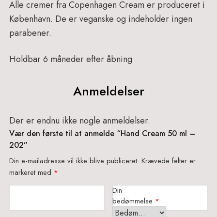
Alle cremer fra Copenhagen Cream er produceret i
København. De er veganske og indeholder ingen
parabener.
Holdbar 6 måneder efter åbning
Anmeldelser
Der er endnu ikke nogle anmeldelser.
Vær den første til at anmelde “Hand Cream 50 ml –
202”
Din e-mailadresse vil ikke blive publiceret.
Krævede felter er
markeret med
*
Din
bedømmelse
*