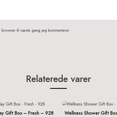
 browser til næste gang jeg kommenterer.
Relaterede varer
lay Gift Box – Fresh – 928
Wellness Shower Gift Bo