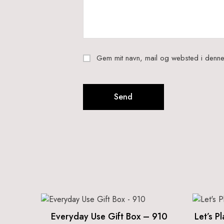
Gem mit navn, mail og websted i denne
Everyday Use Gift Box – 910
Let’s P