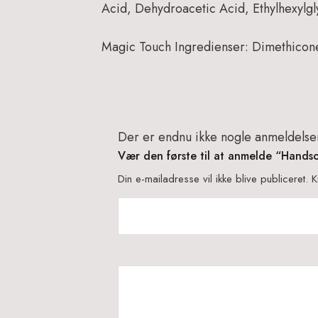
Acid, Dehydroacetic Acid, Ethylhexylgl
Magic Touch Ingredienser:
Dimethicone
Der er endnu ikke nogle anmeldelse
Vær den første til at anmelde “Hand
Din e-mailadresse vil ikke blive publiceret.
K