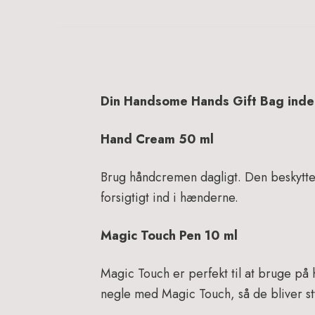
Din Handsome Hands Gift Bag inde
Hand Cream 50 ml
Brug håndcremen dagligt. Den beskytt
forsigtigt ind i hænderne.
Magic Touch Pen 10 ml
Magic Touch er perfekt til at bruge p
negle med Magic Touch, så de bliver sty