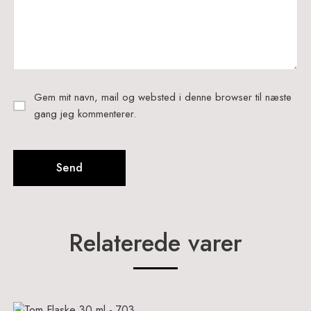
Gem mit navn, mail og websted i denne browser til næste
gang jeg kommenterer.
Relaterede varer