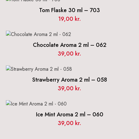
Tom Flaske 30 ml – 703
19,00
kr.
Chocolate Aroma 2 ml – 062
39,00
kr.
Strawberry Aroma 2 ml – 058
39,00
kr.
Ice Mint Aroma 2 ml – 060
39,00
kr.