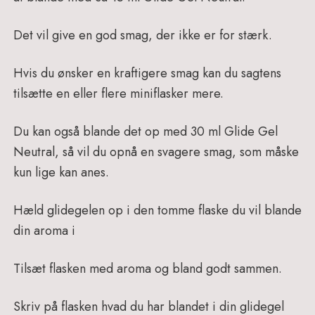
Det vil give en god smag, der ikke er for stærk.
Hvis du ønsker en kraftigere smag kan du sagtens
tilsætte en eller flere miniflasker mere.
Du kan også blande det op med 30 ml Glide Gel
Neutral, så vil du opnå en svagere smag, som måske
kun lige kan anes.
Hæld glidegelen op i den tomme flaske du vil blande
din aroma i
Tilsæt flasken med aroma og bland godt sammen.
Skriv på flasken hvad du har blandet i din glidegel