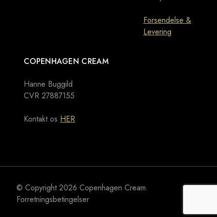
Forsendelse &
Levering
COPENHAGEN CREAM
Hanne Buggild
CVR 27887155
Kontakt os
HER
© Copyright 2026
Copenhagen Cream
.
Forretningsbetingelser