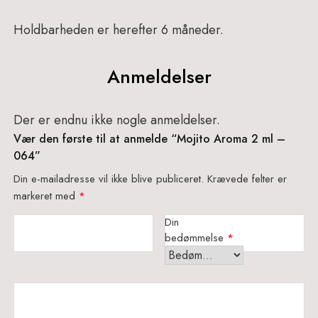
Holdbarheden er herefter 6 måneder.
Anmeldelser
Der er endnu ikke nogle anmeldelser.
Vær den første til at anmelde “Mojito Aroma 2 ml –
064”
Din e-mailadresse vil ikke blive publiceret.
Krævede felter er
markeret med
*
Din
bedømmelse
*