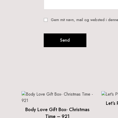
Gem mit navn, mail og websted i denne
Let’s
Body Love Gift Box- Christmas
Time – 921