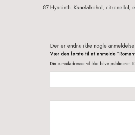
87 Hyacinth:
Kanelalkohol, citronellol, 
Der er endnu ikke nogle anmeldelse
Vær den første til at anmelde “Roman
Din e-mailadresse vil ikke blive publiceret.
K