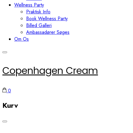
Wellness Party
Praktisk Info
Book Wellness Party
Billed Galleri
Ambassadører Søges
Om Os
Copenhagen Cream
0
Kurv