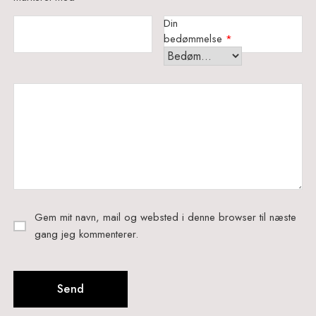
Din
bedømmelse
*
Gem mit navn, mail og websted i denne browser til næste
gang jeg kommenterer.