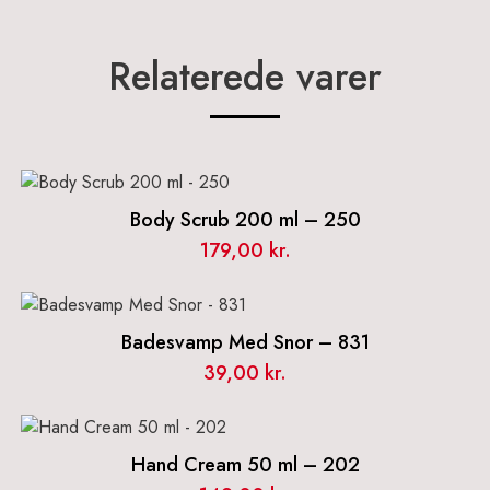
Relaterede varer
Body Scrub 200 ml – 250
179,00
kr.
Badesvamp Med Snor – 831
39,00
kr.
Hand Cream 50 ml – 202