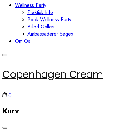
Wellness Party
Praktisk Info
Book Wellness Party
Billed Galleri
Ambassadører Søges
Om Os
Copenhagen Cream
0
Kurv