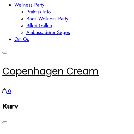
Wellness Party
Praktisk Info
Book Wellness Party
Billed Galleri
Ambassadører Søges
Om Os
Copenhagen Cream
0
Kurv