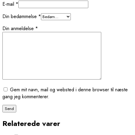
E-mail
*
Din bedømmelse
*
Din anmeldelse
*
Gem mit navn, mail og websted i denne browser til næste
gang jeg kommenterer.
Relaterede varer