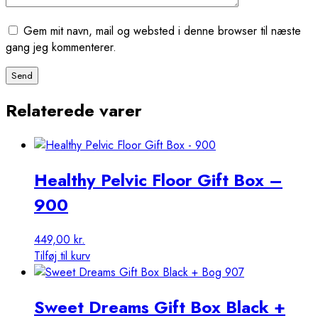
Gem mit navn, mail og websted i denne browser til næste
gang jeg kommenterer.
Relaterede varer
Healthy Pelvic Floor Gift Box –
900
449,00
kr.
Tilføj til kurv
Sweet Dreams Gift Box Black +