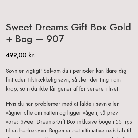
Sweet Dreams Gift Box Gold
+ Bog – 907
499,00
kr.
Søvn er vigtigt! Selvom du i perioder kan klare dig
fint uden tilstrækkelig søvn, så sker der ting i din
krop, som du ikke får gener af før senere i livet.
Hvis du har problemer med at falde i søvn eller
vågner ofte om natten og ligger vågen, så prøv
vores Sweet Dreams Gift Box inklusive bogen 55 tips
til en bedre søvn. Bogen er det ultimative redskab til