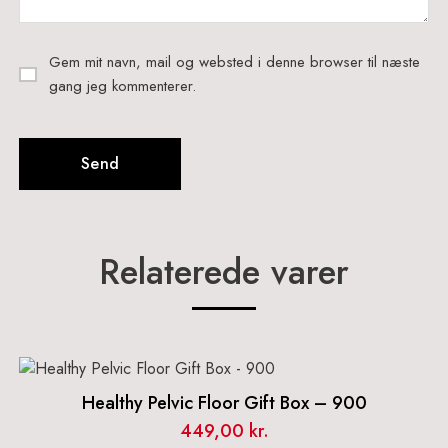
Gem mit navn, mail og websted i denne browser til næste
gang jeg kommenterer.
Relaterede varer
Healthy Pelvic Floor Gift Box – 900
449,00
kr.