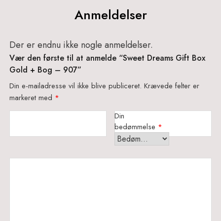
Anmeldelser
Der er endnu ikke nogle anmeldelser.
Vær den første til at anmelde “Sweet Dreams Gift Box
Gold + Bog – 907”
Din e-mailadresse vil ikke blive publiceret.
Krævede felter er
markeret med
*
Din
bedømmelse
*