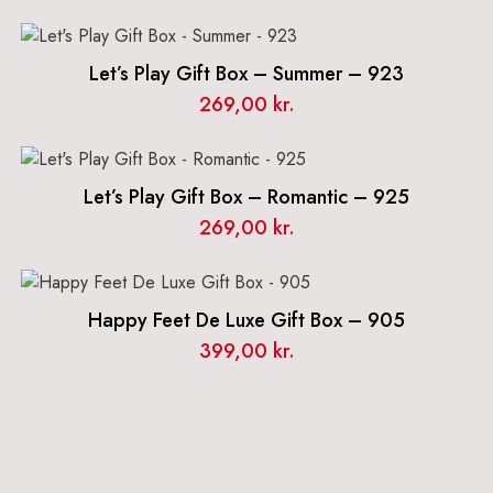
Let’s Play Gift Box – Summer – 923
269,00
kr.
Let’s Play Gift Box – Romantic – 925
269,00
kr.
Happy Feet De Luxe Gift Box – 905
399,00
kr.