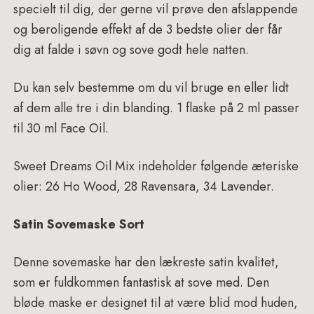
specielt til dig, der gerne vil prøve den afslappende
og beroligende effekt af de 3 bedste olier der får
dig at falde i søvn og sove godt hele natten.
Du kan selv bestemme om du vil bruge en eller lidt
af dem alle tre i din blanding. 1 flaske på 2 ml passer
til 30 ml Face Oil.
Sweet Dreams Oil Mix indeholder følgende æteriske
olier:
26 Ho Wood, 28 Ravensara, 34 Lavender.
Satin Sovemaske Sort
Denne sovemaske har den lækreste satin kvalitet,
som er fuldkommen fantastisk at sove med. Den
bløde maske er designet til at være blid mod huden,