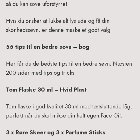
så du kan sove uforstyrret.
Hvis du ønsker at lukke alt lys ude og få din
skønhedssøvn, er denne maske et godt valg.
55 tips til en bedre søvn – bog
Her får du de bedste tips til en bedre søvn. Næsten
200 sider med tips og tricks.
Tom Flaske 30 ml – Hvid Plast
Tom flaske i god kvalitet 30 ml med tætsluttende låg,
perfekt når du skal mikse din helt egen Face Oil.
3 x Røre Skeer og 3 x Parfume Sticks