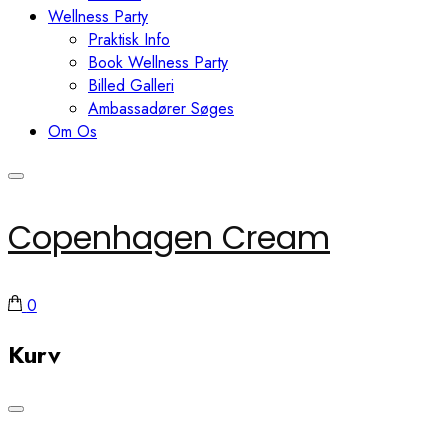
Wellness Party
Praktisk Info
Book Wellness Party
Billed Galleri
Ambassadører Søges
Om Os
Copenhagen Cream
0
Kurv