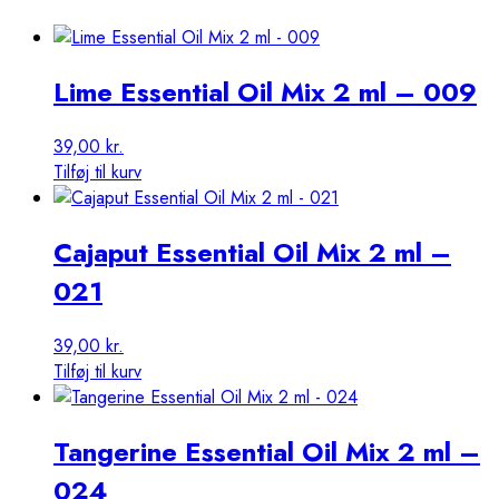
Lime Essential Oil Mix 2 ml – 009
39,00
kr.
Tilføj til kurv
Cajaput Essential Oil Mix 2 ml –
021
39,00
kr.
Tilføj til kurv
Tangerine Essential Oil Mix 2 ml –
024