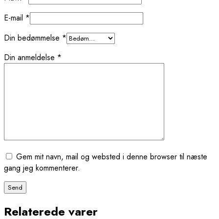
E-mail
*
Din bedømmelse
*
Din anmeldelse
*
Gem mit navn, mail og websted i denne browser til næste
gang jeg kommenterer.
Relaterede varer