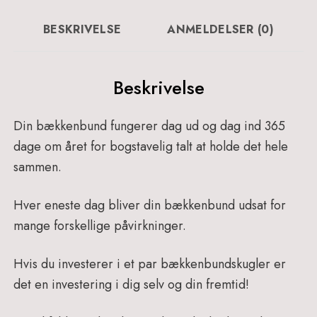
BESKRIVELSE
ANMELDELSER (0)
Beskrivelse
Din bækkenbund fungerer dag ud og dag ind 365
dage om året for bogstavelig talt at holde det hele
sammen.
Hver eneste dag bliver din bækkenbund udsat for
mange forskellige påvirkninger.
Hvis du investerer i et par bækkenbundskugler er
det en investering i dig selv og din fremtid!