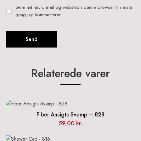
Gem mit navn, mail og websted i denne browser til næste
gang jeg kommenterer.
Relaterede varer
Fiber Ansigts Svamp – 828
59,00
kr.