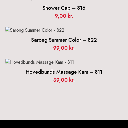
Shower Cap – 816
9,00
kr.
Sarong Summer Color – 822
99,00
kr.
Hovedbunds Massage Kam – 811
39,00
kr.